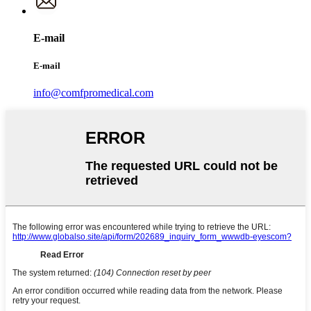
E-mail
E-mail
info@comfpromedical.com