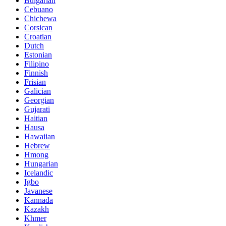
Bulgarian
Cebuano
Chichewa
Corsican
Croatian
Dutch
Estonian
Filipino
Finnish
Frisian
Galician
Georgian
Gujarati
Haitian
Hausa
Hawaiian
Hebrew
Hmong
Hungarian
Icelandic
Igbo
Javanese
Kannada
Kazakh
Khmer