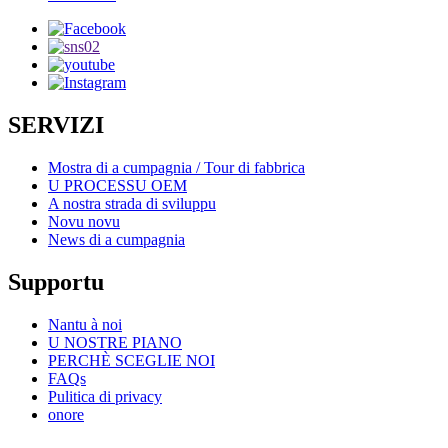
SERVIZI
Mostra di a cumpagnia / Tour di fabbrica
U PROCESSU OEM
A nostra strada di sviluppu
Novu novu
News di a cumpagnia
Supportu
Nantu à noi
U NOSTRE PIANO
PERCHÈ SCEGLIE NOI
FAQs
Pulitica di privacy
onore