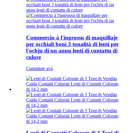
Commerciu à l'ingrossu di maquillaje
per occhiali boni 3 tonalità di lenti per
l'ochju di un annu lenti di cuntattu di
culore
Cuntattate avà
Lenti di Contatti Colorate di 3 Toni di