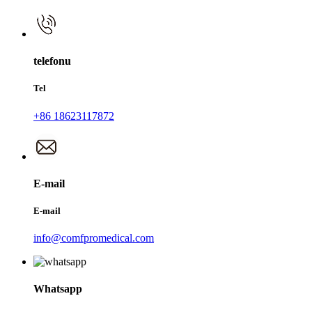
telefonu
Tel
+86 18623117872
E-mail
E-mail
info@comfpromedical.com
Whatsapp