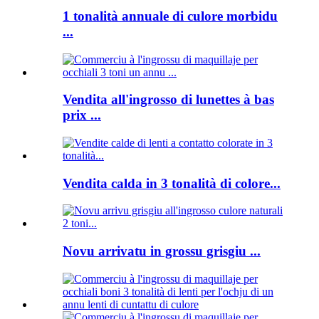
1 tonalità annuale di culore morbidu
...
Vendita all'ingrosso di lunettes à bas
prix ...
Vendita calda in 3 tonalità di colore...
Novu arrivatu in grossu grisgiu ...